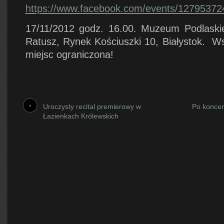
https://www.facebook.com/events/12795372
17/11/2012 godz. 16.00. Muzeum Podlaski
Ratusz, Rynek Kościuszki 10, Białystok. Ws
miejsc ograniczona!
Uroczysty recital premierowy w
Po koncer
Łazienkach Królewskich