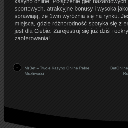
kasyno online. Połączenie gier hazardowych 
sportowych, atrakcyjne bonusy i wysoka jako
sprawiają, że 1win wyróżnia się na rynku. Je
miejsca, gdzie różnorodność spotyka się z 
jest dla Ciebie. Zarejestruj się już dziś i odk
zaoferowania!
MrBet – Twoje Kasyno Online Pełne
BetOnlin
Możliwości
Ro