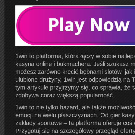
1win to platforma, która łączy w sobie najle
kasyna online i bukmachera. Jeśli szukasz m
możesz zarówno kręcić bębnami slotów, jak 
ulubione drużyny, 1win jest odpowiedzią na 
tym artykule przyjrzymy się, co sprawia, że 
zdobywa coraz większą popularność.
1win to nie tylko hazard, ale także możliwoś
emocji na wielu płaszczyznach. Od gier kas
zakłady sportowe – ta platforma oferuje coś
Przygotuj się na szczegółowy przegląd ofert