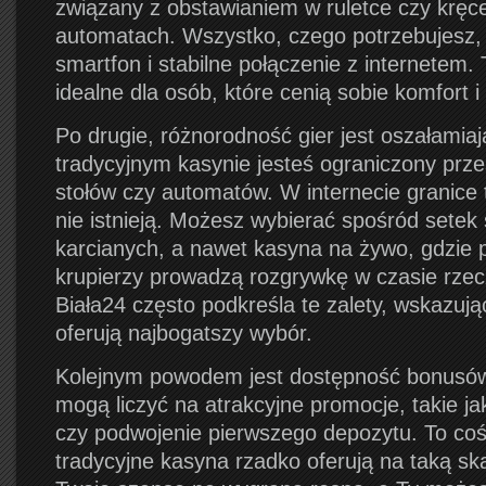
związany z obstawianiem w ruletce czy krę
automatach. Wszystko, czego potrzebujesz, 
smartfon i stabilne połączenie z internetem.
idealne dla osób, które cenią sobie komfort i
Po drugie, różnorodność gier jest oszałamia
tradycyjnym kasynie jesteś ograniczony przes
stołów czy automatów. W internecie granice 
nie istnieją. Możesz wybierać spośród setek 
karcianych, a nawet kasyna na żywo, gdzie 
krupierzy prowadzą rozgrywkę w czasie rze
Biała24 często podkreśla te zalety, wskazując
oferują najbogatszy wybór.
Kolejnym powodem jest dostępność bonusów
mogą liczyć na atrakcyjne promocje, takie j
czy podwojenie pierwszego depozytu. To coś
tradycyjne kasyna rzadko oferują na taką ska