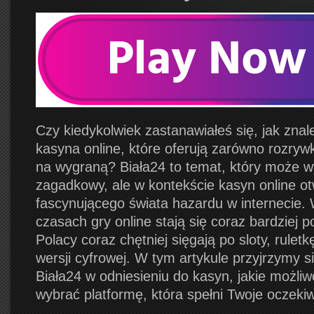
Czy kiedykolwiek zastanawiałeś się, jak znal
kasyna online, które oferują zarówno rozrywk
na wygraną? Biała24 to temat, który może 
zagadkowy, ale w kontekście kasyn online ot
fascynującego świata hazardu w internecie. 
czasach gry online stają się coraz bardziej p
Polacy coraz chętniej sięgają po sloty, rulet
wersji cyfrowej. W tym artykule przyjrzymy s
Biała24 w odniesieniu do kasyn, jakie możliwo
wybrać platformę, która spełni Twoje oczeki