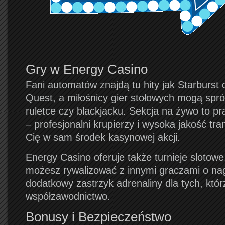
Gry w Energy Casino
Fani automatów znajdą tu hity jak Starburst
Quest, a miłośnicy gier stołowych mogą spró
ruletce czy blackjacku. Sekcja na żywo to p
– profesjonalni krupierzy i wysoka jakość tr
Cię w sam środek kasynowej akcji.
Energy Casino oferuje także turnieje slotowe
możesz rywalizować z innymi graczami o nag
dodatkowy zastrzyk adrenaliny dla tych, któr
współzawodnictwo.
Bonusy i Bezpieczeństwo