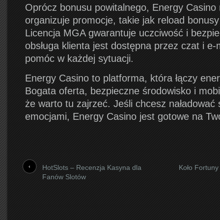
Oprócz bonusu powitalnego, Energy Casino 
organizuje promocje, takie jak reload bonus
Licencja MGA gwarantuje uczciwość i bezpi
obsługa klienta jest dostępna przez czat i e-
pomóc w każdej sytuacji.
Energy Casino to platforma, która łączy ener
Bogata oferta, bezpieczne środowisko i mobi
że warto tu zajrzeć. Jeśli chcesz naładować
emocjami, Energy Casino jest gotowe na Twó
HotSlots – Recenzja Kasyna dla
Koło Fortuny
Fanów Slotów