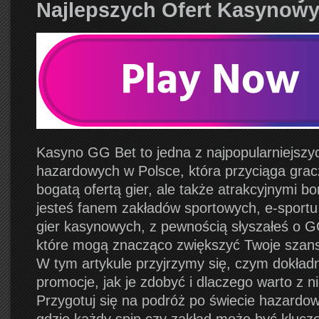
Najlepszych Ofert Kasynow
Kasyno GG Bet to jedna z najpopularniejszy
hazardowych w Polsce, która przyciąga gracz
bogatą ofertą gier, ale także atrakcyjnymi bo
jesteś fanem zakładów sportowych, e-sportu
gier kasynowych, z pewnością słyszałeś o 
które mogą znacząco zwiększyć Twoje szan
W tym artykule przyjrzymy się, czym dokładn
promocje, jak je zdobyć i dlaczego warto z n
Przygotuj się na podróż po świecie hazardo
gdzie każdy spin czy zakład może być klucz