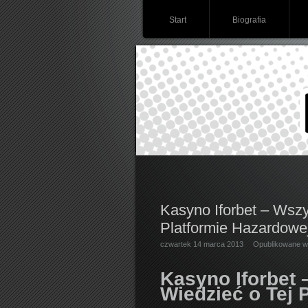
Start
Biografia
Kasyno Iforbet – Wszy
Platformie Hazardowe
czwartek 14 marca 2013
Opublikowane w 
Kasyno Iforbet 
Wiedzieć o Tej 