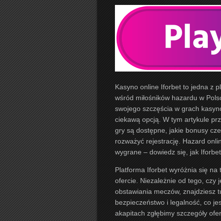
Kasyno online Iforbet to jedna z 
wśród miłośników hazardu w Polsc
swojego szczęścia w grach kasyn
ciekawą opcją. W tym artykule przy
gry są dostępne, jakie bonusy cz
rozważyć rejestrację. Hazard onlin
wygrane – dowiedz się, jak Iforbet
Platforma Iforbet wyróżnia się na t
ofercie. Niezależnie od tego, czy
obstawiania meczów, znajdziesz tu
bezpieczeństwo i legalność, co je
akapitach zgłębimy szczegóły ofer