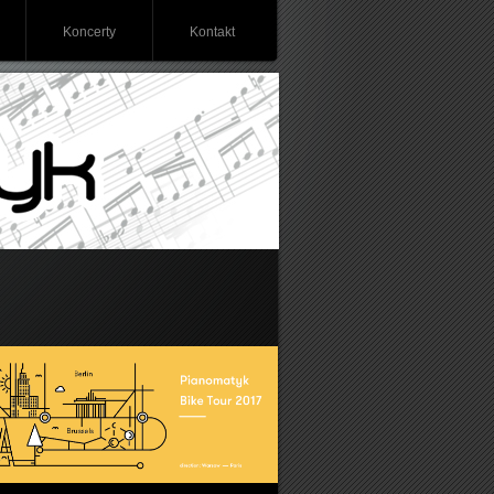
Koncerty
Kontakt