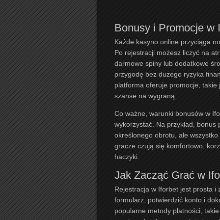
Bonusy i Promocje w I
Każde kasyno online przyciąga now
Po rejestracji możesz liczyć na at
darmowe spiny lub dodatkowe środ
przygodę bez dużego ryzyka finan
platforma oferuje promocje, takie
szanse na wygraną.
Co ważne, warunki bonusów w Iforb
wykorzystać. Na przykład, bonus
określonego obrotu, ale wszystko 
gracze czują się komfortowo, korz
haczyki.
Jak Zacząć Grać w Ifo
Rejestracja w Iforbet jest prosta i
formularz, potwierdzić konto i do
popularne metody płatności, takie 