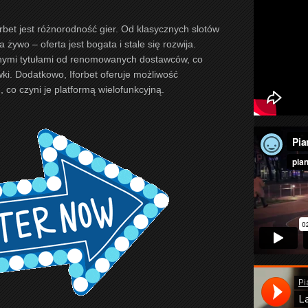
bet jest różnorodność gier. Od klasycznych slotów
ywo – oferta jest bogata i stale się rozwija.
nymi tytułami od renomowanych dostawców, co
ki. Dodatkowo, Iforbet oferuje możliwość
co czyni je platformą wielofunkcyjną.