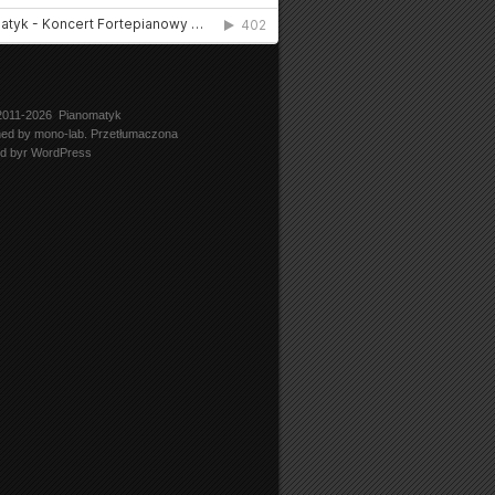
 2011-2026
Pianomatyk
ned by
mono-lab
. Przetłumaczona
d byr
WordPress