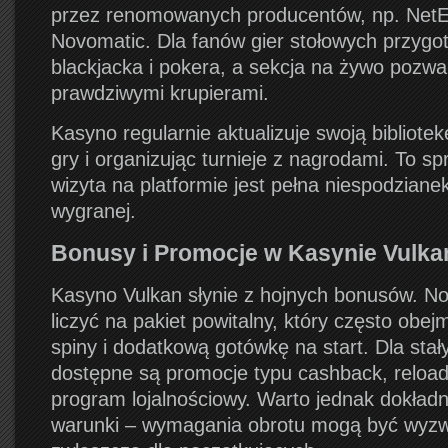
przez renomowanych producentów, np. NetE
Novomatic. Dla fanów gier stołowych przygo
blackjacka i pokera, a sekcja na żywo pozwa
prawdziwymi krupierami.
Kasyno regularnie aktualizuje swoją bibliote
gry i organizując turnieje z nagrodami. To s
wizyta na platformie jest pełna niespodzianek
wygranej.
Bonusy i Promocje w Kasynie Vulka
Kasyno Vulkan słynie z hojnych bonusów. N
liczyć na pakiet powitalny, który często ob
spiny i dodatkową gotówkę na start. Dla stał
dostępne są promocje typu cashback, reloa
program lojalnościowy. Warto jednak dokładn
warunki – wymagania obrotu mogą być wyz