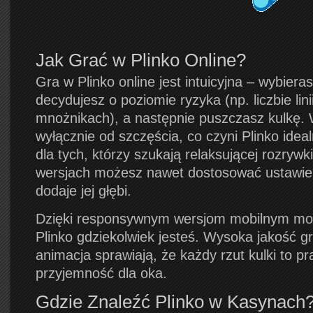
Jak Grać w Plinko Online?
Gra w Plinko online jest intuicyjna – wybiera
decydujesz o poziomie ryzyka (np. liczbie lini
mnożnikach), a następnie puszczasz kulkę. 
wyłącznie od szczęścia, co czyni Plinko id
dla tych, którzy szukają relaksującej rozrywk
wersjach możesz nawet dostosować ustawien
dodaje jej głębi.
Dzięki responsywnym wersjom mobilnym mo
Plinko gdziekolwiek jesteś. Wysoka jakość gra
animacja sprawiają, że każdy rzut kulki to p
przyjemność dla oka.
Gdzie Znaleźć Plinko w Kasynach