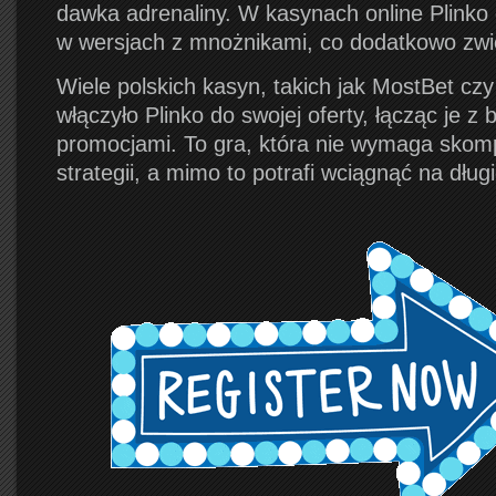
dawka adrenaliny. W kasynach online Plinko
w wersjach z mnożnikami, co dodatkowo zwi
Wiele polskich kasyn, takich jak MostBet cz
włączyło Plinko do swojej oferty, łącząc je z 
promocjami. To gra, która nie wymaga skom
strategii, a mimo to potrafi wciągnąć na dług