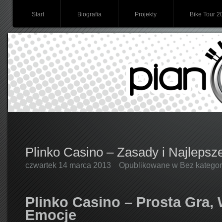
Start
Biografia
Projekty
Bike Tour 2
Plinko Casino – Zasady i Najlepsz
czwartek 14 marca 2013
Opublikowane w Bez kategori
Plinko Casino – Prosta Gra, 
Emocje