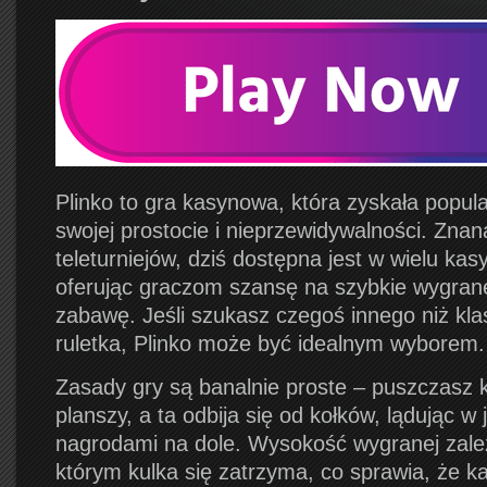
Plinko to gra kasynowa, która zyskała popula
swojej prostocie i nieprzewidywalności. Znan
teleturniejów, dziś dostępna jest w wielu kas
oferując graczom szansę na szybkie wygrane
zabawę. Jeśli szukasz czegoś innego niż kla
ruletka, Plinko może być idealnym wyborem.
Zasady gry są banalnie proste – puszczasz k
planszy, a ta odbija się od kołków, lądując w
nagrodami na dole. Wysokość wygranej zale
którym kulka się zatrzyma, co sprawia, że ka