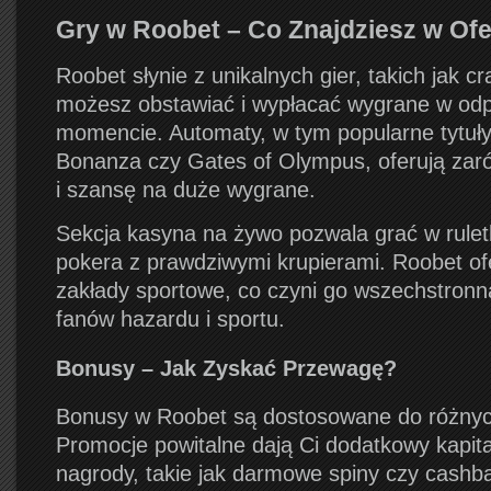
Gry w Roobet – Co Znajdziesz w Ofe
Roobet słynie z unikalnych gier, takich jak cr
możesz obstawiać i wypłacać wygrane w od
momencie. Automaty, w tym popularne tytuły
Bonanza czy Gates of Olympus, oferują zar
i szansę na duże wygrane.
Sekcja kasyna na żywo pozwala grać w ruletk
pokera z prawdziwymi krupierami. Roobet of
zakłady sportowe, co czyni go wszechstronn
fanów hazardu i sportu.
Bonusy – Jak Zyskać Przewagę?
Bonusy w Roobet są dostosowane do różnych
Promocje powitalne dają Ci dodatkowy kapita
nagrody, takie jak darmowe spiny czy cashb