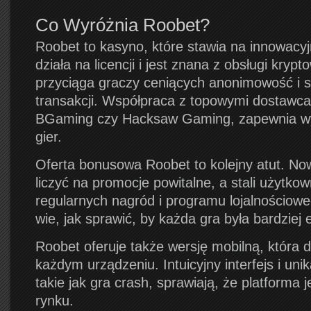
Co Wyróżnia Roobet?
Roobet to kasyno, które stawia na innowacyj
działa na licencji i jest znana z obsługi krypt
przyciąga graczy ceniących anonimowość i 
transakcji. Współpraca z topowymi dostawcam
BGaming czy Hacksaw Gaming, zapewnia w
gier.
Oferta bonusowa Roobet to kolejny atut. No
liczyć na promocje powitalne, a stali użytkow
regularnych nagród i programu lojalnościow
wie, jak sprawić, by każda gra była bardziej 
Roobet oferuje także wersję mobilną, która d
każdym urządzeniu. Intuicyjny interfejs i unik
takie jak gra crash, sprawiają, że platforma 
rynku.