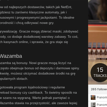
tów od najlepszych dostawców, takich jak NetEnt,
jdziesz tu zarówno klasyczne automaty, jak i
nusowymi i progresywnymi jackpotami. To idealne
żnorodność i chcą odkrywać nowe gry.
rywalizację. Gracze mogą zbierać maski, zdobywać
grody, co dodaje dodatkowej warstwy zabawy. To coś,
h kasynach online, i sprawia, że gra staje się
w Wazamba
zamba są bonusy. Nowi gracze mogą liczyć na
y często obejmuje bonus od depozytu i darmowe spiny.
 kwotę, możesz otrzymać dodatkowe środki na grę
pularnych slotach.
otowała program lojalnościowy i regularne
 reload bonusy czy cashback. To świetny sposób na
ie szans na wygraną. Warto jednak pamiętać o
zamba stawia na przejrzystość, ale zawsze lepiej