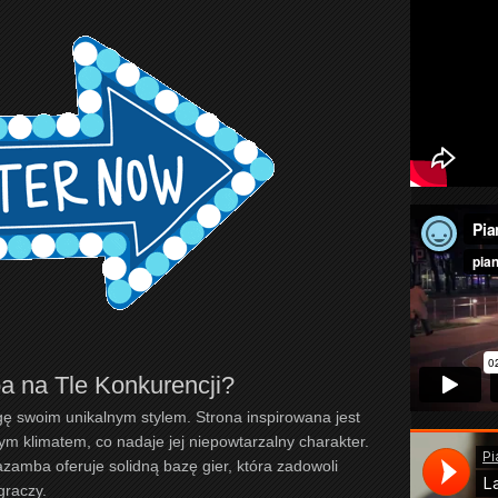
 na Tle Konkurencji?
 swoim unikalnym stylem. Strona inspirowana jest
nym klimatem, co nadaje jej niepowtarzalny charakter.
azamba oferuje solidną bazę gier, która zadowoli
graczy.