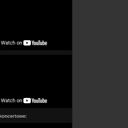
koncertowe: