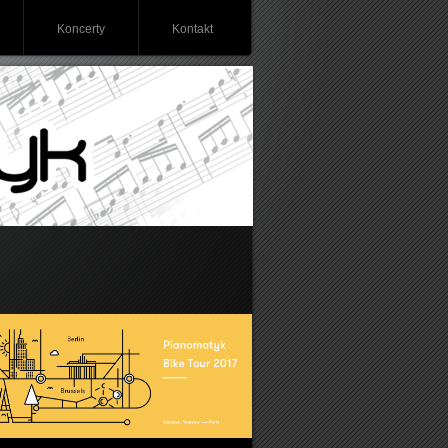
Koncerty
Kontakt