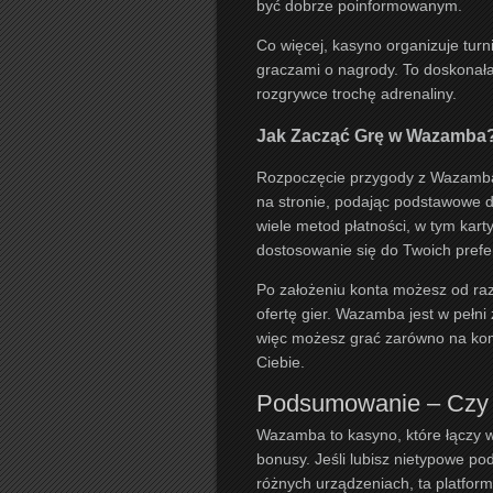
być dobrze poinformowanym.
Co więcej, kasyno organizuje turn
graczami o nagrody. To doskonała
rozgrywce trochę adrenaliny.
Jak Zacząć Grę w Wazamba
Rozpoczęcie przygody z Wazamba j
na stronie, podając podstawowe d
wiele metod płatności, w tym karty,
dostosowanie się do Twoich prefer
Po założeniu konta możesz od raz
ofertę gier. Wazamba jest w pełn
więc możesz grać zarówno na komp
Ciebie.
Podsumowanie – Czy
Wazamba to kasyno, które łączy w 
bonusy. Jeśli lubisz nietypowe po
różnych urządzeniach, ta platfor