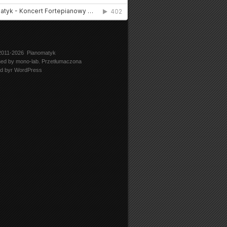
 2011-2026
Pianomatyk
ned by
mono-lab
. Przetłumaczona
d byr
WordPress