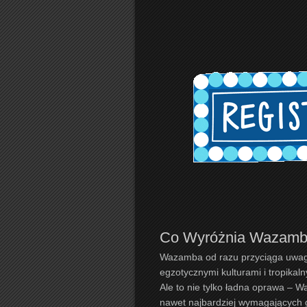
Co Wyróżnia Wazamba
Wazamba od razu przyciąga uwagę
egzotycznymi kulturami i tropikal
Ale to nie tylko ładna oprawa – W
nawet najbardziej wymagających 