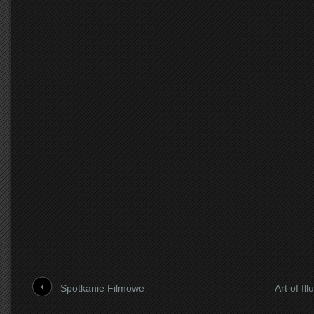
Spotkanie Filmowe
Art of Ill