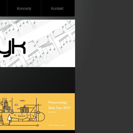
Koncerty
Kontakt