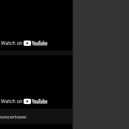
koncertowe: