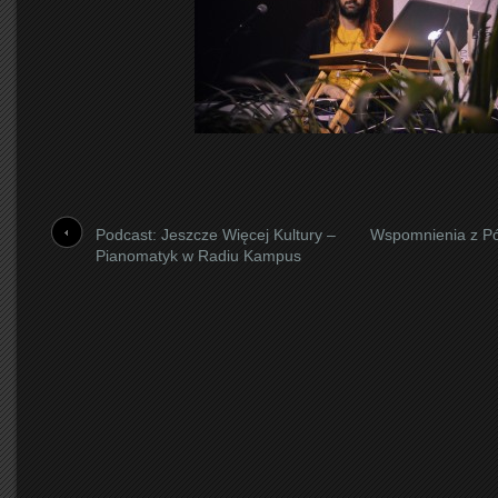
Podcast: Jeszcze Więcej Kultury –
Wspomnienia z Pó
Pianomatyk w Radiu Kampus