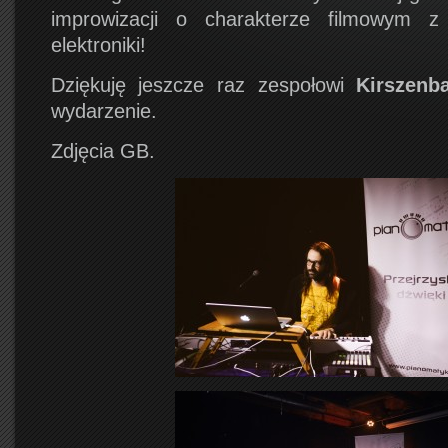
improwizacji o charakterze filmowym z
elektroniki!
Dziękuję jeszcze raz zespołowi
Kirszenb
wydarzenie.
Zdjęcia GB.