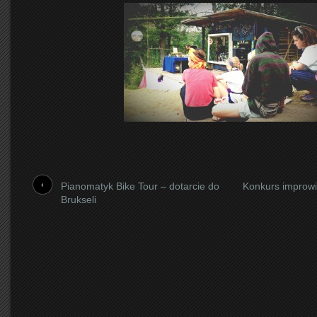
Pianomatyk Bike Tour – dotarcie do
Konkurs improwiz
Brukseli