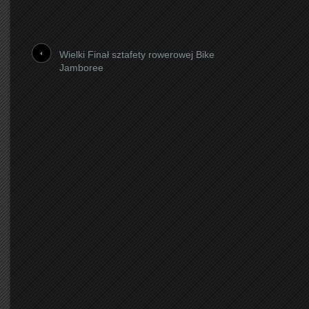
Wielki Finał sztafety rowerowej Bike
Jamboree