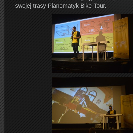
swojej trasy Pianomatyk Bike Tour.