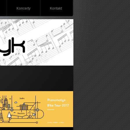
Koncerty
Kontakt