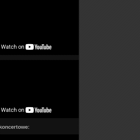
koncertowe: