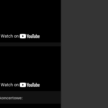
koncertowe: